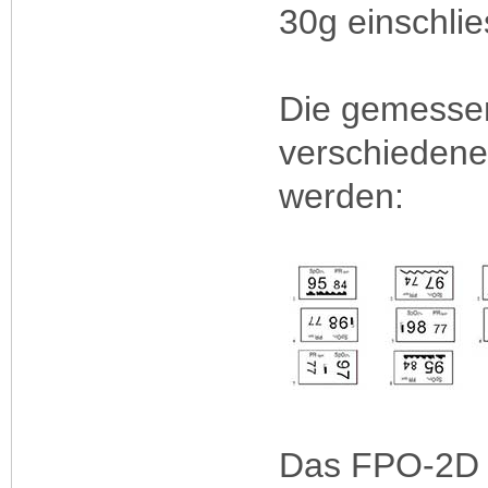
30g einschlie
Die gemesse
verschiedene
werden:
Das FPO-2D i